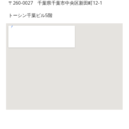
〒260-0027 千葉県千葉市中央区新田町12-1
トーシン千葉ビル5階