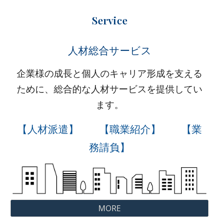
Service
人材総合サービス
企業様の成長と個人のキャリア形成を支える
ために、総合的な人材サービスを提供してい
ます。
【人材派遣
】
【職業紹介
】
【業
務請負
】
MORE