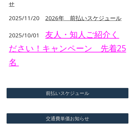
せ
2025/11/20
2026年 前払いスケジュール
友人・知人ご紹介く
2025/10/01
ださい！キャンペーン 先着25
名
前払いスケジュール
交通費単価お知らせ