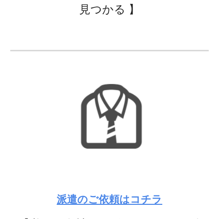
見つかる 】
派遣のご依頼はコチラ