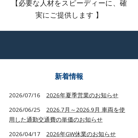
【必要な人材をスピーディーに、確
実にご提供します 】
新着情報
2026/0
7/16
2026年夏季営業のお知らせ
2026/06/25
2026.7月～2026.9月 車両を使
用した通勤交通費の単価のお知らせ
2026/04/17
2026年GW休業のお知らせ