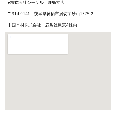
●株式会社シーケル 鹿島支店
〒314-0141 茨城県神栖市居切字砂山1575-2
中国木材株式会社 鹿島社員寮A棟内