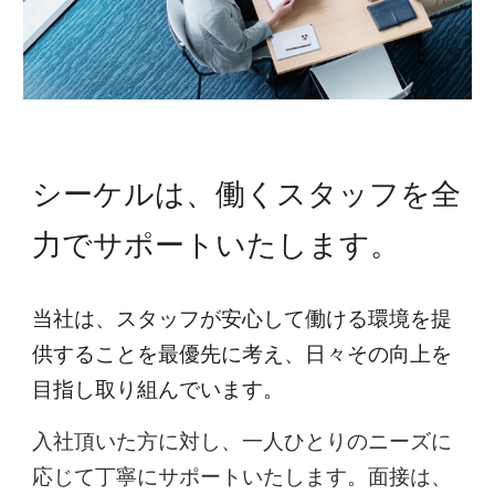
シーケルは、働くスタッフを全
力でサポートいたします。
当社は、スタッフが安心して働ける環境を提
供することを最優先に考え、日々その向上を
目指し取り組んでいます。
入社頂いた方に対し、一人ひとりのニーズに
応じて丁寧にサポートいたします。面接は、