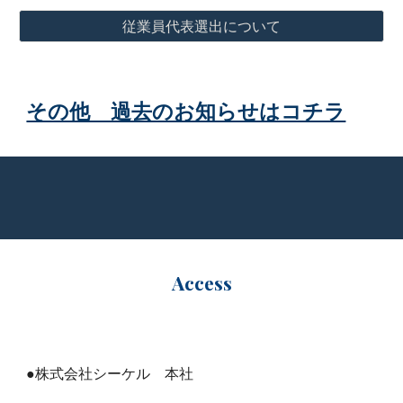
従業員代表選出について
その他 過去のお知らせはコチラ
Access
●株式会社シーケル 本社