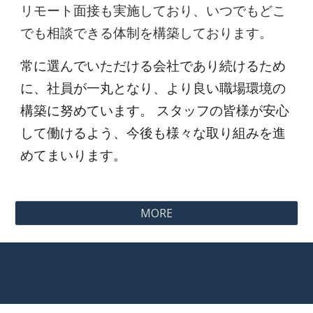
リモート面接も実施しており、いつでもどこ
でも相談できる体制を構築しております。
常に選んでいただける会社であり続けるため
に、社員が一丸となり、より良い職場環境の
構築に努めています。 スタッフの皆様が安心
して働けるよう、今後も様々な取り組みを進
めてまいります
。
MORE