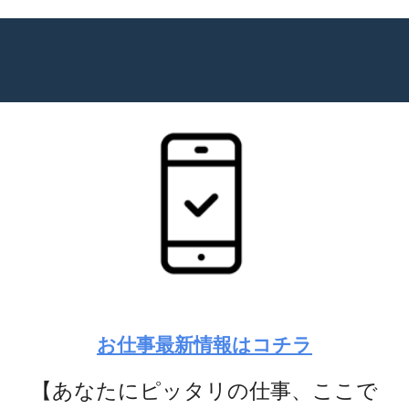
お仕事最新情報はコチラ
【あなたにピッタリの仕事、ここで