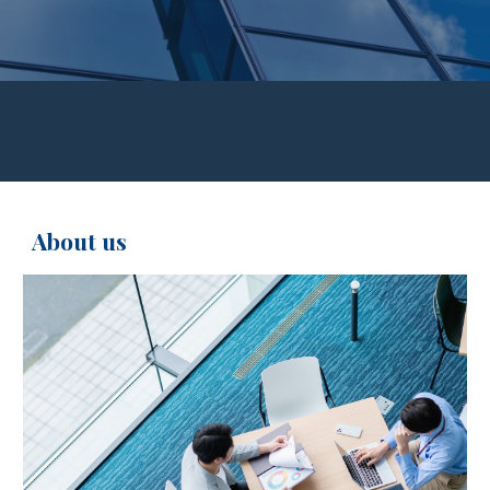
About us